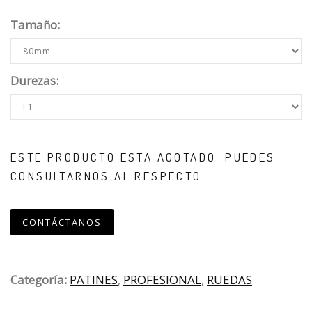
Tamaño:
Durezas:
ESTE PRODUCTO ESTA AGOTADO. PUEDES
CONSULTARNOS AL RESPECTO.
CONTÁCTANOS
Categoría:
PATINES
,
PROFESIONAL
,
RUEDAS