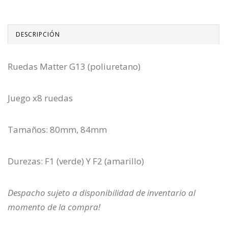
DESCRIPCIÓN
Ruedas Matter G13 (poliuretano)
Juego x8 ruedas
Tamaños: 80mm, 84mm
Durezas: F1 (verde) Y F2 (amarillo)
Despacho sujeto a disponibilidad de inventario al
momento de la compra!