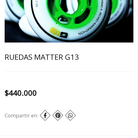
RUEDAS MATTER G13
$440.000
Compartir en: