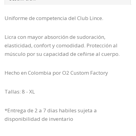
Uniforme de competencia del Club Lince.
Licra con mayor absorción de sudoración,
elasticidad, confort y comodidad. Protección al
músculo por su capacidad de ceñirse al cuerpo.
Hecho en Colombia por O2 Custom Factory
Tallas: 8 - XL
*Entrega de 2 a 7 dias habiles sujeta a
disponibilidad de inventario