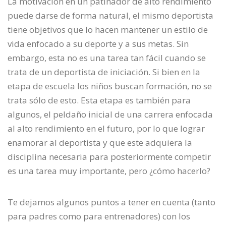
La motivación en un patinador de alto rendimiento
puede darse de forma natural, el mismo deportista
tiene objetivos que lo hacen mantener un estilo de
vida enfocado a su deporte y a sus metas. Sin
embargo, esta no es una tarea tan fácil cuando se
trata de un deportista de iniciación. Si bien en la
etapa de escuela los niños buscan formación, no se
trata sólo de esto. Esta etapa es también para
algunos, el peldaño inicial de una carrera enfocada
al alto rendimiento en el futuro, por lo que lograr
enamorar al deportista y que este adquiera la
disciplina necesaria para posteriormente competir
es una tarea muy importante, pero ¿cómo hacerlo?
Te dejamos algunos puntos a tener en cuenta (tanto
para padres como para entrenadores) con los