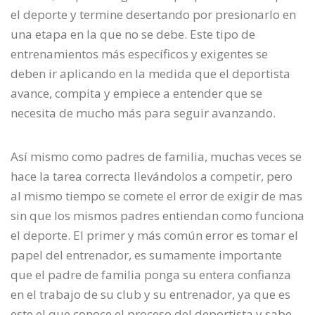
el deporte y termine desertando por presionarlo en
una etapa en la que no se debe. Este tipo de
entrenamientos más específicos y exigentes se
deben ir aplicando en la medida que el deportista
avance, compita y empiece a entender que se
necesita de mucho más para seguir avanzando.
Así mismo como padres de familia, muchas veces se
hace la tarea correcta llevándolos a competir, pero
al mismo tiempo se comete el error de exigir de mas
sin que los mismos padres entiendan como funciona
el deporte. El primer y más común error es tomar el
papel del entrenador, es sumamente importante
que el padre de familia ponga su entera confianza
en el trabajo de su club y su entrenador, ya que es
este el que conoce el proceso del deportista y sabe