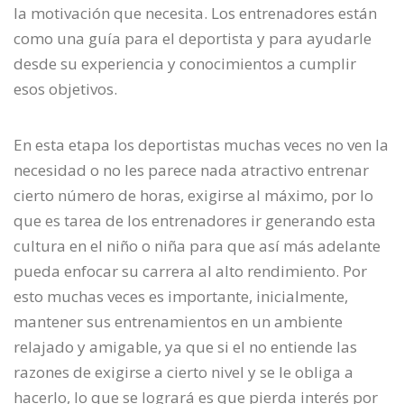
la motivación que necesita. Los entrenadores están
como una guía para el deportista y para ayudarle
desde su experiencia y conocimientos a cumplir
esos objetivos.
En esta etapa los deportistas muchas veces no ven la
necesidad o no les parece nada atractivo entrenar
cierto número de horas, exigirse al máximo, por lo
que es tarea de los entrenadores ir generando esta
cultura en el niño o niña para que así más adelante
pueda enfocar su carrera al alto rendimiento. Por
esto muchas veces es importante, inicialmente,
mantener sus entrenamientos en un ambiente
relajado y amigable, ya que si el no entiende las
razones de exigirse a cierto nivel y se le obliga a
hacerlo, lo que se logrará es que pierda interés por