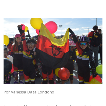
Por Vanessa Daza Londoño