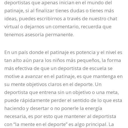
deportistas que apenas inician en el mundo del
patinaje, si al finalizar tienes dudas o tienes más
ideas, puedes escribirnos a través de nuestro chat
virtual o dejarnos un comentario, recuerda que
tenemos asesoría permanente.
En un país donde el patinaje es potencia y el nivel es
tan alto aún para los niños más pequeños, la forma
más efectiva de que un deportista de escuela se
motive a avanzar en el patinaje, es que mantenga en
su mente objetivos claros en el deporte. Un
deportista que entrena sin un objetivo o una meta,
puede rápidamente perder el sentido de lo que esta
haciendo y desertar o no ponerle la energía
necesaria, es por esto que mantener al deportista
con “la mente en el deporte” es algo principal. La