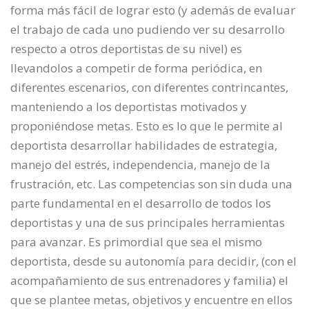
forma más fácil de lograr esto (y además de evaluar
el trabajo de cada uno pudiendo ver su desarrollo
respecto a otros deportistas de su nivel) es
llevandolos a competir de forma periódica, en
diferentes escenarios, con diferentes contrincantes,
manteniendo a los deportistas motivados y
proponiéndose metas. Esto es lo que le permite al
deportista desarrollar habilidades de estrategia,
manejo del estrés, independencia, manejo de la
frustración, etc. Las competencias son sin duda una
parte fundamental en el desarrollo de todos los
deportistas y una de sus principales herramientas
para avanzar. Es primordial que sea el mismo
deportista, desde su autonomía para decidir, (con el
acompañamiento de sus entrenadores y familia) el
que se plantee metas, objetivos y encuentre en ellos