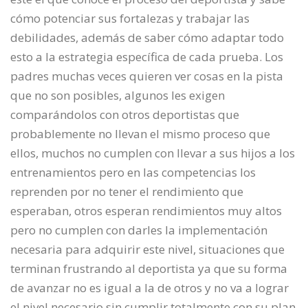
cómo potenciar sus fortalezas y trabajar las
debilidades, además de saber cómo adaptar todo
esto a la estrategia específica de cada prueba. Los
padres muchas veces quieren ver cosas en la pista
que no son posibles, algunos les exigen
comparándolos con otros deportistas que
probablemente no llevan el mismo proceso que
ellos, muchos no cumplen con llevar a sus hijos a los
entrenamientos pero en las competencias los
reprenden por no tener el rendimiento que
esperaban, otros esperan rendimientos muy altos
pero no cumplen con darles la implementación
necesaria para adquirir este nivel, situaciones que
terminan frustrando al deportista ya que su forma
de avanzar no es igual a la de otros y no va a lograr
el nivel necesario sin cumplir totalmente con su plan