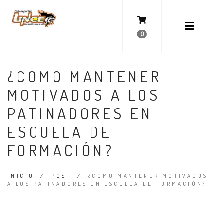
0
¿COMO MANTENER
MOTIVADOS A LOS
PATINADORES EN
ESCUELA DE
FORMACIÓN?
INICIO
/
POST
/
¿COMO MANTENER MOTIVADOS
A LOS PATINADORES EN ESCUELA DE FORMACIÓN?