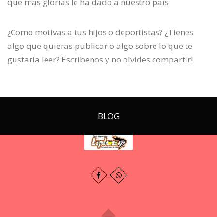
que más glorias le ha dado a nuestro país
¿Como motivas a tus hijos o deportistas? ¿Tienes
algo que quieras publicar o algo sobre lo que te
gustaría leer? Escríbenos y no olvides compartir!
BLOG