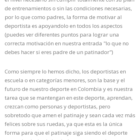
de entrenamientos o sin las condiciones necesarias,
por lo que como padres, la forma de motivar al
deportista es apoyandolo en todos los aspectos
(puedes ver diferentes puntos para lograr una
correcta motivación en nuestra entrada "lo que no
debes hacer si eres padre de un patinador")
Como siempre lo hemos dicho, los deportistas en
escuela o en categorías menores, son la base y el
futuro de nuestro deporte en Colombia y es nuestra
tarea que se mantengan en este deporte, aprendan,
crezcan como personas y deportistas, pero
sobretodo que amen el patinaje y sean cada vez más
felices sobre sus ruedas, ya que esta es la única
forma para que el patinaje siga siendo el deporte