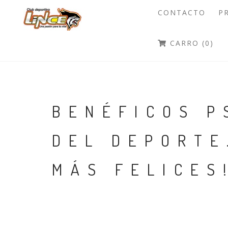
CONTACTO
P
CARRO (0)
BENÉFICOS P
DEL DEPORTE
MÁS FELICES