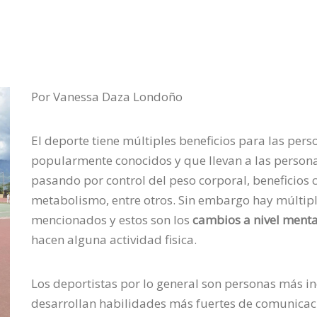
Por Vanessa Daza Londoño
El deporte tiene múltiples beneficios para las perso
popularmente conocidos y que llevan a las persona
pasando por control del peso corporal, beneficios 
metabolismo, entre otros. Sin embargo hay múltip
mencionados y estos son los
cambios a nivel ment
hacen alguna actividad fisica.
Los deportistas por lo general son personas más i
desarrollan habilidades más fuertes de comunicaci