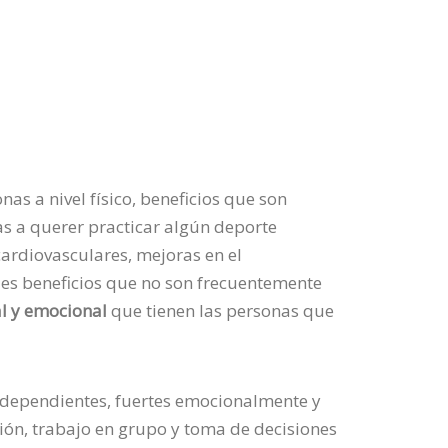
nas a nivel físico, beneficios que son
s a querer practicar algún deporte
cardiovasculares, mejoras en el
les beneficios que no son frecuentemente
al y emocional
que tienen las personas que
ndependientes, fuertes emocionalmente y
ón, trabajo en grupo y toma de decisiones