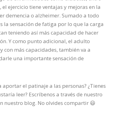
el ejercicio tiene ventajas y mejoras en la
cer demencia o alzheimer. Sumado a todo
s la sensación de fatiga por lo que la carga
ican teniendo así más capacidad de hacer
ón. Y como punto adicional, el adulto
o y con más capacidades, también va a
darle una importante sensación de
 aportar el patinaje a las personas? ¿Tienes
staría leer? Escríbenos a través de nuestro
 nuestro blog. No olvides compartir 😃