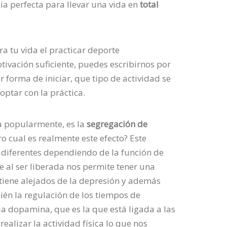
gia perfecta para llevar una vida en
total
a tu vida el practicar deporte
tivación suficiente, puedes escribirnos por
r forma de iniciar, que tipo de actividad se
ptar con la práctica.
sa popularmente, es la
segregación de
o cual es realmente este efecto? Este
diferentes dependiendo de la función de
e al ser liberada nos permite tener una
tiene alejados de la depresión y además
ién la regulación de los tiempos de
a dopamina, que es la que está ligada a las
 realizar la actividad física lo que nos