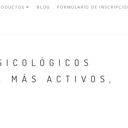
RODUCTOS
BLOG
FORMULARIO DE INSCRIPCIÓ
SICOLÓGICOS
. MÁS ACTIVOS,
!