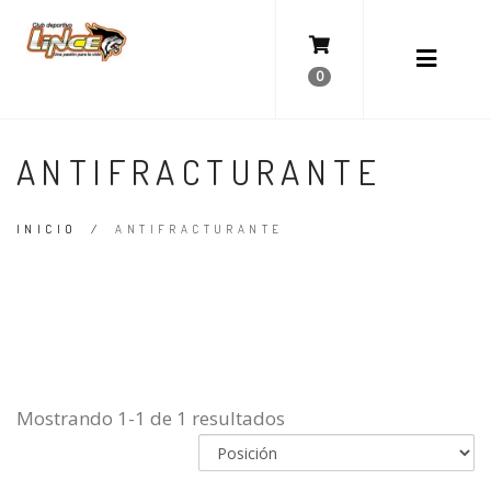
0
ANTIFRACTURANTE
INICIO
/
ANTIFRACTURANTE
Mostrando 1-1 de 1 resultados