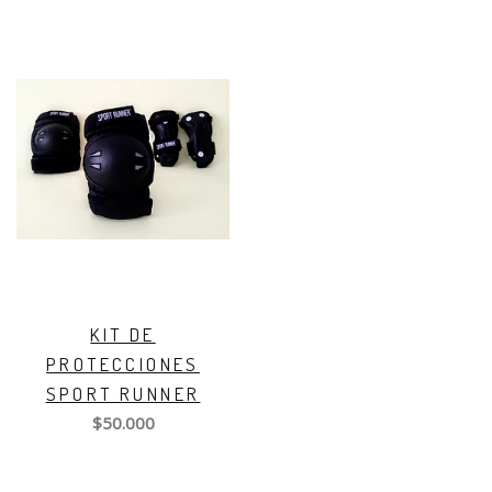
KIT DE
PROTECCIONES
SPORT RUNNER
$50.000